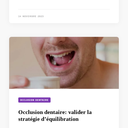
14 NOVEMBRE 2023
OCCLUSION DENTAIRE
Occlusion dentaire: valider la
stratégie d’équilibration