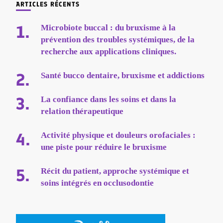
ARTICLES RÉCENTS
Microbiote buccal : du bruxisme à la
prévention des troubles systémiques, de la
recherche aux applications cliniques.
Santé bucco dentaire, bruxisme et addictions
La confiance dans les soins et dans la
relation thérapeutique
Activité physique et douleurs orofaciales :
une piste pour réduire le bruxisme
Récit du patient, approche systémique et
soins intégrés en occlusodontie