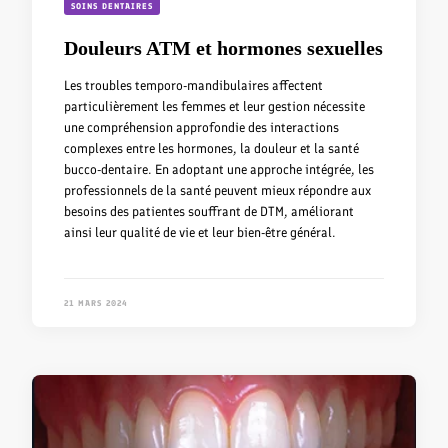
SOINS DENTAIRES
Douleurs ATM et hormones sexuelles
Les troubles temporo-mandibulaires affectent
particulièrement les femmes et leur gestion nécessite
une compréhension approfondie des interactions
complexes entre les hormones, la douleur et la santé
bucco-dentaire. En adoptant une approche intégrée, les
professionnels de la santé peuvent mieux répondre aux
besoins des patientes souffrant de DTM, améliorant
ainsi leur qualité de vie et leur bien-être général.
21 MARS 2024