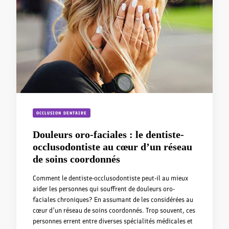
OCCLUSION DENTAIRE
Douleurs oro-faciales : le dentiste-
occlusodontiste au cœur d’un réseau
de soins coordonnés
Comment le dentiste-occlusodontiste peut-il au mieux
aider les personnes qui souffrent de douleurs oro-
faciales chroniques? En assumant de les considérées au
cœur d’un réseau de soins coordonnés. Trop souvent, ces
personnes errent entre diverses spécialités médicales et