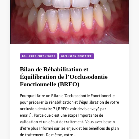
DOULEURS CHRONIQUES
OCCLUSION DENTAIRE
Bilan de Réhabilitation et
Équilibration de l’Occlusodontie
Fonctionnelle (BREO)
Pourquoi faire un Bilan d’Occlusodontie Fonctionnelle
pour préparer la réhabilitation et l’équilibration de votre
occlusion dentaire ? (BREO: voir devis envoyé par
email). Parce que c’est une étape importante de
validation et un début de traitement. Vous avez besoin
d’être plus informé sur les enjeux et les bénéfices du plan
de traitement. De même, votre …