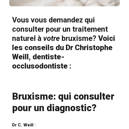
Vous vous demandez qui
consulter pour un traitement
naturel à
votre
bruxisme?
Voici
les conseils du Dr Christophe
Weill, dentiste-
occlusodontiste :
Bruxisme: qui consulter
pour un diagnostic?
Dr C. Weill :