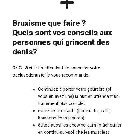
Bruxisme que faire ?
Quels sont vos conseils aux
personnes qui grincent des
dents?
Dr C. Weill :
En attendant de
consulter votre
occlusodontiste
, je vous recommande:
Continuez à porter votre gouttière (si
vous en avez une) la nuit en attendant un
traitement plus complet
évitez les excitants (par ex. thé, café,
boissons énergisantes)
évitez aussi les chewing-gum (mâchouiller
en continu sur-sollicite les muscles)