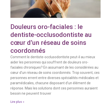
Douleurs oro-faciales : le
dentiste-occlusodontiste au
cœur d’un réseau de soins
coordonnés
Comment le dentiste-occlusodontiste peut-il au mieux
aider les personnes qui souffrent de douleurs oro-
faciales chroniques? En assumant de les considérées au
cœur d’un réseau de soins coordonnés. Trop souvent, ces
personnes errent entre diverses spécialités médicales et
paramédicales, chacune disposant d’un élément de
réponse. Mais les solutions dont ces personnes auraient
besoin ne peuvent trouver
Lire plus »