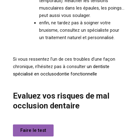
temporaux). Relâcher les tensions
musculaires dans les épaules, les poings…
peut aussi vous soulager.
enfin, ne tardez pas à soigner votre
bruxisme, consultez un spécialiste pour
un traitement naturel et personnalisé.
Si vous ressentez l’un de ces troubles d’une façon
chronique, n’hésitez pas à consulter
un dentiste
spécialisé en occlusodontie fonctionnelle
Evaluez vos risques de mal
occlusion dentaire
Faire le test