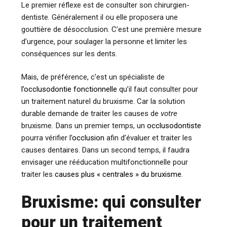
Le premier réflexe est de consulter son chirurgien-
dentiste. Généralement il ou elle proposera une
gouttière de désocclusion. C’est une première mesure
d’urgence, pour soulager la personne et limiter les
conséquences sur les dents.
Mais, de préférence, c’est un spécialiste de
l’occlusodontie fonctionnelle
qu’il faut consulter pour
un traitement naturel du bruxisme. Car la solution
durable demande de traiter les causes de
votre
bruxisme
.
Dans un premier temps, un
occlusodontiste
pourra vérifier l’
occlusion
afin d’évaluer et traiter les
causes dentaires. Dans un second temps, il faudra
envisager une rééducation multifonctionnelle pour
traiter les
causes plus « centrales » du bruxisme
.
Bruxisme: qui consulter
pour un traitement