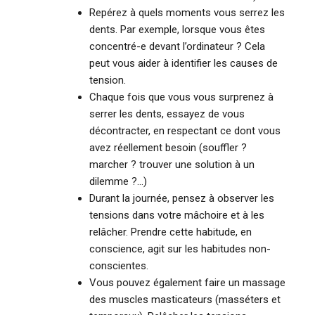
Repérez à quels moments vous serrez les
dents. Par exemple, lorsque vous êtes
concentré-e devant l’ordinateur ? Cela
peut vous aider à identifier les causes de
tension.
Chaque fois que vous vous surprenez à
serrer les dents, essayez de vous
décontracter, en respectant ce dont vous
avez réellement besoin (souffler ?
marcher ? trouver une solution à un
dilemme ?…)
Durant la journée, pensez à observer les
tensions dans votre mâchoire et à les
relâcher. Prendre cette habitude, en
conscience, agit sur les habitudes non-
conscientes.
Vous pouvez également faire un massage
des muscles masticateurs (masséters et