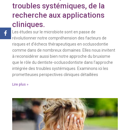
troubles systémiques, de la
recherche aux applications
cliniques.
Les études sur le microbiote sont en passe de
révolutionner notre compréhension des facteurs de
risques et d’échecs thérapeutiques en occlusodontie
comme dans de nombreux domaines. Elles nous invitent
à reconsidérer aussi bien notre approche du bruxisme
que le rôle du dentiste-occlusodontiste dans l’approche
intégrée des troubles systémiques. Examinons ici les
prometteuses perspectives cliniques détaillées
Lire plus »