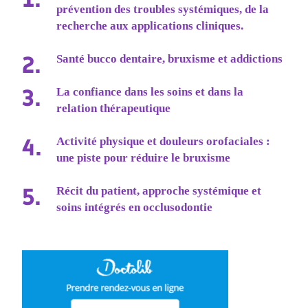
prévention des troubles systémiques, de la
recherche aux applications cliniques.
Santé bucco dentaire, bruxisme et addictions
La confiance dans les soins et dans la
relation thérapeutique
Activité physique et douleurs orofaciales :
une piste pour réduire le bruxisme
Récit du patient, approche systémique et
soins intégrés en occlusodontie