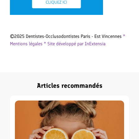
©2025 Dentistes-Occlusodontistes Paris - Est Vincennes
*
Mentions légales *
Site développé par InExtensia
Articles recommandés