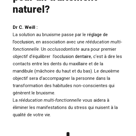
naturel?
Dr C. Weill :
La solution au bruxisme passe par le
réglage de
l’occlusion
, en association avec une
rééducation multi-
fonctionnelle
. Un
occlusodontiste
aura pour premier
objectif d’équilibrer l’
occlusion dentaire
, c’est à dire les
contacts entre les dents du maxillaire et de la
mandibule (mâchoire du haut et du bas). Le deuxième
objectif sera d’accompagner la personne dans la
transformation des habitudes non-conscientes qui
génèrent le bruxisme.
La
rééducation multi-fonctionnelle
vous aidera à
éliminer les manifestations du stress qui nuisent à la
qualité de votre vie.