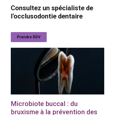
Consultez un spécialiste de
l’occlusodontie dentaire
Prendre RDV
Microbiote buccal : du
bruxisme à la prévention des