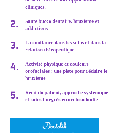
cliniques.
Santé bucco dentaire, bruxisme et
addictions
La confiance dans les soins et dans la
relation thérapeutique
Activité physique et douleurs
orofaciales : une piste pour réduire le
bruxisme
Récit du patient, approche systémique
et soins intégrés en occlusodontie