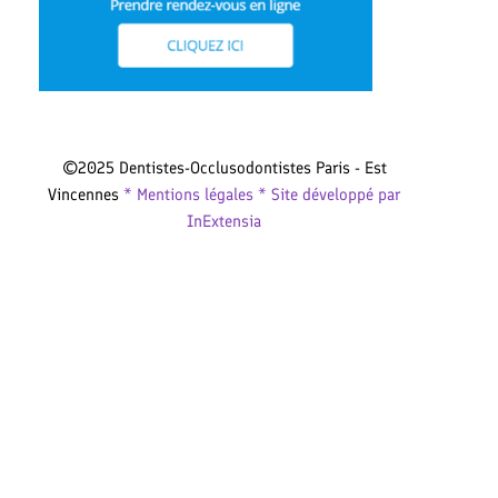
©2025 Dentistes-Occlusodontistes Paris - Est
Vincennes
* Mentions légales *
Site développé par
InExtensia