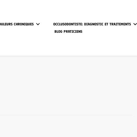
OULEURS CHRONIQUES
OCCLUSODONTISTE: DIAGNOSTIC ET TRAITEMENTS
BLOG PRATICIENS