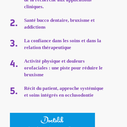
cliniques.
Santé bucco dentaire, bruxisme et
addictions
La confiance dans les soins et dans la
relation thérapeutique
Activité physique et douleurs
orofaciales : une piste pour réduire le
bruxisme
Récit du patient, approche systémique
et soins intégrés en occlusodontie