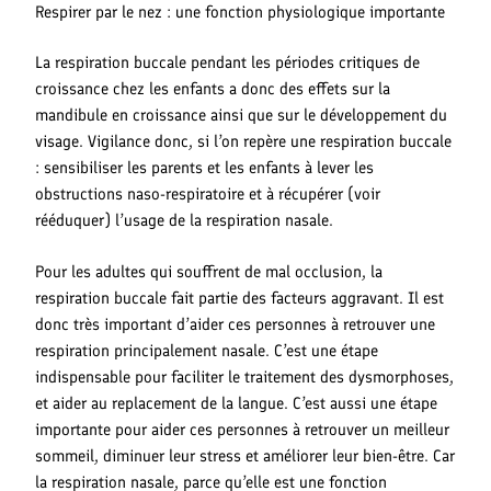
Respirer par le nez : une fonction physiologique importante
La respiration buccale pendant les périodes critiques de
croissance chez les enfants a donc des effets sur la
mandibule en croissance ainsi que sur le développement du
visage. Vigilance donc, si l’on repère une respiration buccale
: sensibiliser les parents et les enfants à lever les
obstructions naso-respiratoire et à récupérer (voir
rééduquer) l’usage de la respiration nasale.
Pour les adultes qui souffrent de mal occlusion, la
respiration buccale fait partie des facteurs aggravant. Il est
donc très important d’aider ces personnes à retrouver une
respiration principalement nasale. C’est une étape
indispensable pour faciliter le traitement des dysmorphoses,
et aider au replacement de la langue. C’est aussi une étape
importante pour aider ces personnes à retrouver un meilleur
sommeil, diminuer leur stress et améliorer leur bien-être. Car
la respiration nasale, parce qu’elle est une fonction