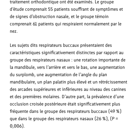
traitement orthodontique ont été examinés. Le groupe
d’étude comprenait 55 patients souffrant de symptômes et
de signes d’obstruction nasale, et le groupe témoin
comprenait 61 patients qui respiraient normalement par le
nez.
Les sujets dits respirateurs buccaux présentaient des
caractéristiques significativement distinctes par rapport au
groupe des respirateurs nasaux : une rotation importante de
la mandibule, vers l’arrière et vers le bas, une augmentation
du surplomb, une augmentation de l’angle du plan
mandibulaire, un plan palatin plus élevé et un rétrécissement
des arcades supérieures et inférieures au niveau des canines
et des premières molaires. D’autre part, la prévalence d’une
occlusion croisée postérieure était significativement plus
fréquente dans le groupe des respirateurs buccaux (49 %)
que dans le groupe des respirateurs nasaux (26 %), (P =
0,006).