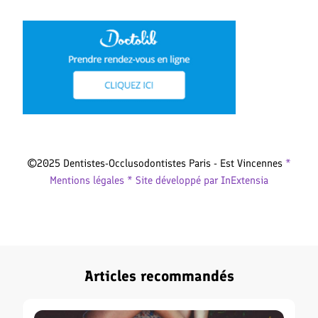
©2025 Dentistes-Occlusodontistes Paris - Est Vincennes
*
Mentions légales *
Site développé par InExtensia
Articles recommandés