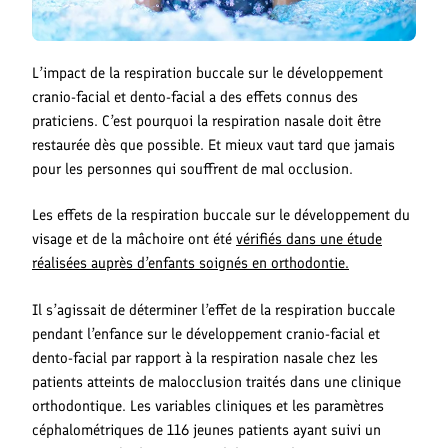
L’impact de la respiration buccale sur le développement
cranio-facial et dento-facial a des effets connus des
praticiens. C’est pourquoi la respiration nasale doit être
restaurée dès que possible. Et mieux vaut tard que jamais
pour les personnes qui souffrent de mal occlusion.
Les effets de la respiration buccale sur le développement du
visage et de la mâchoire ont été
vérifiés dans une étude
réalisées auprès d’enfants soignés en orthodontie.
Il s’agissait de déterminer l’effet de la respiration buccale
pendant l’enfance sur le développement cranio-facial et
dento-facial par rapport à la respiration nasale chez les
patients atteints de malocclusion traités dans une clinique
orthodontique. Les variables cliniques et les paramètres
céphalométriques de 116 jeunes patients ayant suivi un