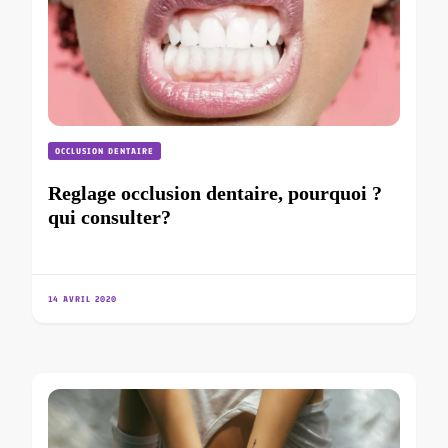
OCCLUSION DENTAIRE
Reglage occlusion dentaire, pourquoi ?
qui consulter?
14 AVRIL 2020