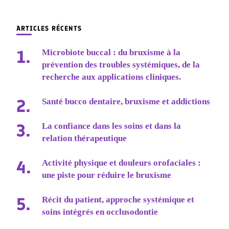
quelque
chose ?
ARTICLES RÉCENTS
Microbiote buccal : du bruxisme à la
prévention des troubles systémiques, de la
recherche aux applications cliniques.
Santé bucco dentaire, bruxisme et addictions
La confiance dans les soins et dans la
relation thérapeutique
Activité physique et douleurs orofaciales :
une piste pour réduire le bruxisme
Récit du patient, approche systémique et
soins intégrés en occlusodontie