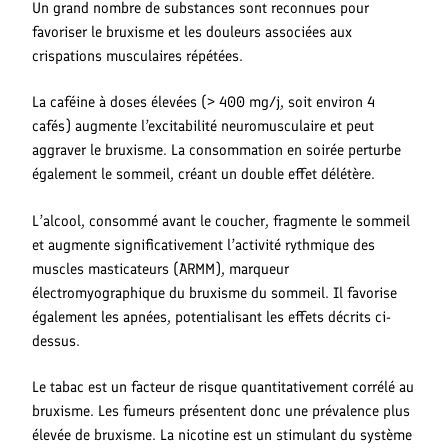
Un grand nombre de substances sont reconnues pour
favoriser le bruxisme et les douleurs associées aux
crispations musculaires répétées.
La caféine à doses élevées (> 400 mg/j, soit environ 4
cafés) augmente l’excitabilité neuromusculaire et peut
aggraver le bruxisme. La consommation en soirée perturbe
également le sommeil, créant un double effet délétère.
L’alcool, consommé avant le coucher, fragmente le sommeil
et augmente significativement l’activité rythmique des
muscles masticateurs (ARMM), marqueur
électromyographique du bruxisme du sommeil. Il favorise
également les apnées, potentialisant les effets décrits ci-
dessus.
Le tabac est un facteur de risque quantitativement corrélé au
bruxisme. Les fumeurs présentent donc une prévalence plus
élevée de bruxisme. La nicotine est un stimulant du système