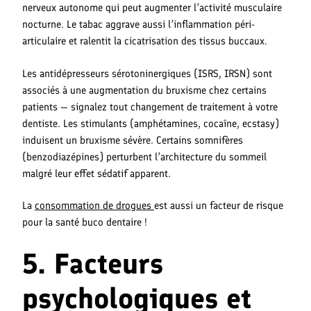
nerveux autonome qui peut augmenter l’activité musculaire
nocturne. Le tabac aggrave aussi l’inflammation péri-
articulaire et ralentit la cicatrisation des tissus buccaux.
Les antidépresseurs sérotoninergiques (ISRS, IRSN) sont
associés à une augmentation du bruxisme chez certains
patients — signalez tout changement de traitement à votre
dentiste. Les stimulants (amphétamines, cocaïne, ecstasy)
induisent un bruxisme sévère. Certains somnifères
(benzodiazépines) perturbent l’architecture du sommeil
malgré leur effet sédatif apparent.
La
consommation de drogues
est aussi un facteur de risque
pour la santé buco dentaire !
5. Facteurs
psychologiques et