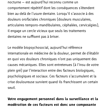
nocturne — est aujourd’hui reconnu comme un
comportement répétitif dont les conséquences s’étendent
bien au-delà de l’usure dentaire. Lorsqu’il s’associe à des
douleurs orofaciales chroniques (douleurs musculaires,
articulaires temporo-mandibulaires, céphalées, cervicalgies),
il engage un cercle vicieux que seuls les traitements
dentaires ne suffisent pas à briser.
Le modèle biopsychosocial, aujourd’hui référence
internationale en médecine de la douleur, permet de d’établir
en quoi vos douleurs chroniques n’ont pas uniquement des
causes mécaniques. Elles sont entretenues (à l’insu de votre
plein gré) par l’interaction entre des facteurs biologiques,
psychologiques et sociaux. Ces facteurs s’accumulent et la
crise douloureuse survient quand ils franchissent un certain
seuil.
Votre engagement personnel dans la surveillance et la
modération de ces facteurs est donc une composante