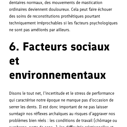
dentaires normaux, des mouvements de mastication
ordinaires deviennent douloureux. Cela peut faire échouer
des soins de reconstitutions prothétiques pourtant
techniquement irréprochables si les facteurs psychologiques
ne sont pas améliorés par ailleurs.
6. Facteurs sociaux
et
environnementaux
Disons le tout net, l’incertitude et le stress de performance
qui caractérise notre époque ne manque pas d’occasion de
serrer les dents. Il est donc important de ne pas laisser
surréagir nos réflexes archaïques au risques d’aggraver nos
problèmes bien réels : les conditions de travail (chômage ou