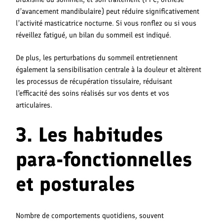
d’avancement mandibulaire) peut réduire significativement
l’activité masticatrice nocturne. Si vous ronflez ou si vous
réveillez fatigué, un bilan du sommeil est indiqué.
De plus, les perturbations du sommeil entretiennent
également la sensibilisation centrale à la douleur et altèrent
les processus de récupération tissulaire, réduisant
l’efficacité des soins réalisés sur vos dents et vos
articulaires.
3. Les habitudes
para-fonctionnelles
et posturales
Nombre de comportements quotidiens, souvent