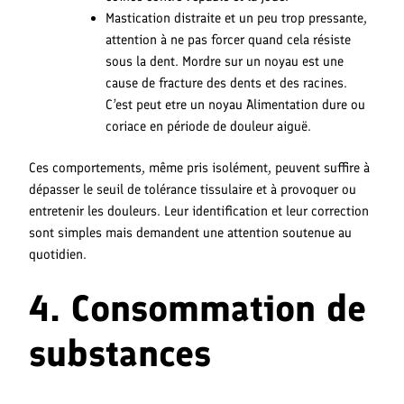
Mastication distraite et un peu trop pressante,
attention à ne pas forcer quand cela résiste
sous la dent. Mordre sur un noyau est une
cause de fracture des dents et des racines.
C’est peut etre un noyau Alimentation dure ou
coriace en période de douleur aiguë.
Ces comportements, même pris isolément, peuvent suffire à
dépasser le seuil de tolérance tissulaire et à provoquer ou
entretenir les douleurs. Leur identification et leur correction
sont simples mais demandent une attention soutenue au
quotidien.
4. Consommation de
substances