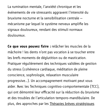
La rumination mentale, l’anxiété chronique et les
événements de vie stressants aggravent l’intensité du
bruxisme nocturne et la sensibilisation centrale —
mécanisme par lequel le système nerveux amplifie les
signaux douloureux, rendant des stimuli normaux
douloureux.
Ce que vous pouvez faire :
relâcher les muscles de la
mâchoire ! les dents n’ont pas vocation à se toucher entre
les brefs moments de déglutition ou de mastication.
Pratiquer régulièrement des techniques validées de gestion
du stress (cohérence cardiaque, méditation de pleine
conscience, sophrologie, relaxation musculaire
progressive…). Un accompagnement motivant peut vous
aider. Avec les Techniques cognitivo-comportementale (TCC),
qui ont démontré leur efficacité sur la réduction du bruxisme
et des troubles de l’articulation temporo-mandibulaire. De
plus, des approches par les
Thérapies brèves stratégiques