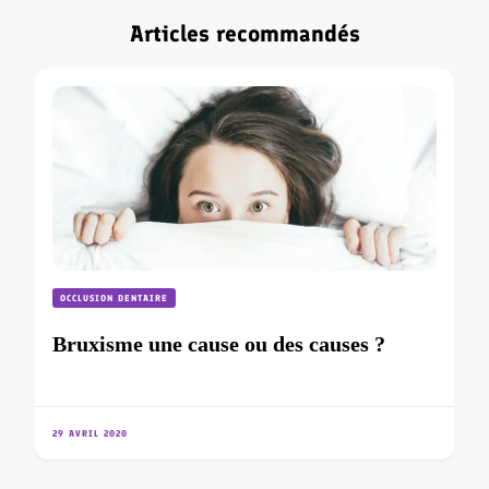
Articles recommandés
OCCLUSION DENTAIRE
Bruxisme une cause ou des causes ?
29 AVRIL 2020