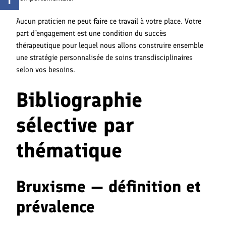
Aucun praticien ne peut faire ce travail à votre place. Votre
part d’engagement est une condition du succès
thérapeutique pour lequel nous allons construire ensemble
une stratégie personnalisée de soins transdisciplinaires
selon vos besoins.
Bibliographie
sélective par
thématique
Bruxisme — définition et
prévalence