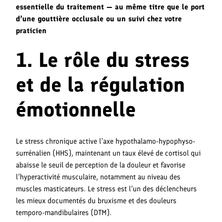
essentielle du traitement — au même titre que le port
d’une gouttière occlusale ou un suivi chez votre
praticien
1. Le rôle du stress
et de la régulation
émotionnelle
Le stress chronique active l’axe hypothalamo-hypophyso-
surrénalien (HHS), maintenant un taux élevé de cortisol qui
abaisse le seuil de perception de la douleur et favorise
l’hyperactivité musculaire, notamment au niveau des
muscles masticateurs. Le stress est l’un des déclencheurs
les mieux documentés du bruxisme et des douleurs
temporo-mandibulaires (DTM).