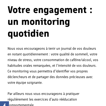
Votre engagement :
un monitoring
quotidien
Nous vous encourageons à tenir un journal de vos douleurs
en notant quotidiennement : votre qualité de sommeil, votre
niveau de stress, votre consommation de caféine/alcool, vos
habitudes orales remarquées, et l’intensité de vos douleurs.
Ce monitoring vous permettra d’identifier vos propres
déclencheurs et de partager des données précieuses avec
votre équipe soignante.
Par ailleurs nous vous encourageons à pratiquer
régulièrement les exercices d’auto rééducation
comportementale.