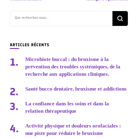
Vous
recherchiez
quelque
chose ?
ARTICLES RÉCENTS
Microbiote buccal : du bruxisme à la
prévention des troubles systémiques, de la
recherche aux applications cliniques.
Santé bucco dentaire, bruxisme et addictions
La confiance dans les soins et dans la
relation thérapeutique
Activité physique et douleurs orofaciales :
une piste pour réduire le bruxisme