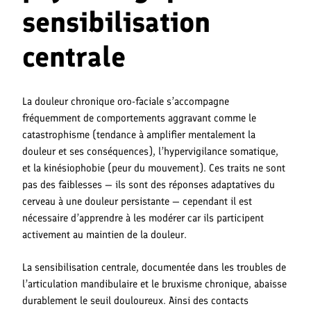
sensibilisation
centrale
La douleur chronique oro-faciale s’accompagne
fréquemment de comportements aggravant comme le
catastrophisme (tendance à amplifier mentalement la
douleur et ses conséquences), l’hypervigilance somatique,
et la kinésiophobie (peur du mouvement). Ces traits ne sont
pas des faiblesses — ils sont des réponses adaptatives du
cerveau à une douleur persistante — cependant il est
nécessaire d’apprendre à les modérer car ils participent
activement au maintien de la douleur.
La sensibilisation centrale, documentée dans les troubles de
l’articulation mandibulaire et le bruxisme chronique, abaisse
durablement le seuil douloureux. Ainsi des contacts