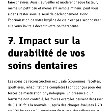
faire chavirer. Aussi, surveiller et modérer chaque facteur,
même un petit peu et même s’il semble mineur, peut vous
aider à rester sous le seuil de déclenchement. Donc
l’optimisation de votre hygiène de vie n’est pas secondaire :
elle vous invite à devenir votre co-thérapeute.
7. Impact sur la
durabilité de vos
soins dentaires
Les soins de reconstruction occlusale (couronnes, facettes,
gouttières, réhabilitations complètes) sont conçus pour des
forces de mastication physiologique. En présence d’un
bruxisme non contrôlé, les forces exercées peuvent dépasser
de 3 à 10 fois la normale, jusqu’à des charges évaluées à 70