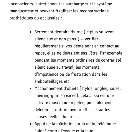
inconscients, entretiennent la surcharge sur le système
manducateur et peuvent fragiliser les reconstructions
prothétiques ou occlusales :
Serrement dentaire diurne (le plus souvent
silencieux et non perçu) — vérifiez
régulièrement si vos dents sont en contact au
repos, elles ne devraient pas l’être. Par exemple
pendant les moments ordinaires de contrariété
silencieuse au travail, les moments
d’impatience ou de frustration dans les
embouteillages etc…
Mâchonnement d’objets (stylos, ongles, joues,
chewing-gum en excès). Cela aussi est une
activité musculaire répétée, possiblement
délétère et notoirement inefficace sur les
causes réelles du stress
Appui de la mâchoire sur la main, téléphone
coincé contre l’épaule et la joue.