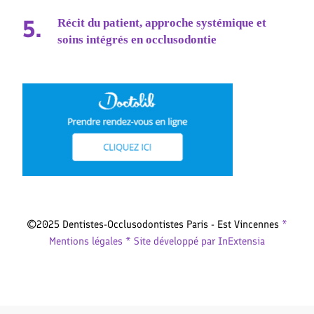
Récit du patient, approche systémique et
soins intégrés en occlusodontie
©2025 Dentistes-Occlusodontistes Paris - Est Vincennes
*
Mentions légales *
Site développé par InExtensia